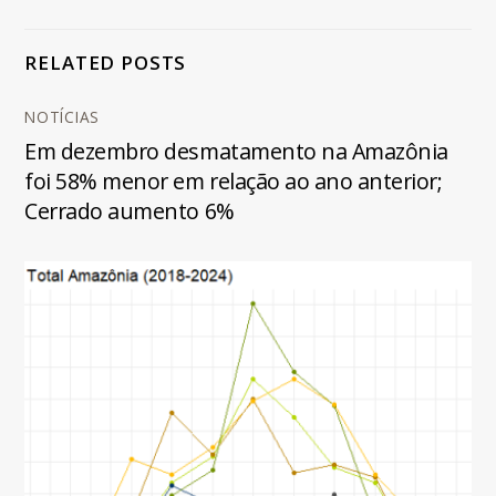
RELATED POSTS
NOTÍCIAS
Em dezembro desmatamento na Amazônia
foi 58% menor em relação ao ano anterior;
Cerrado aumento 6%