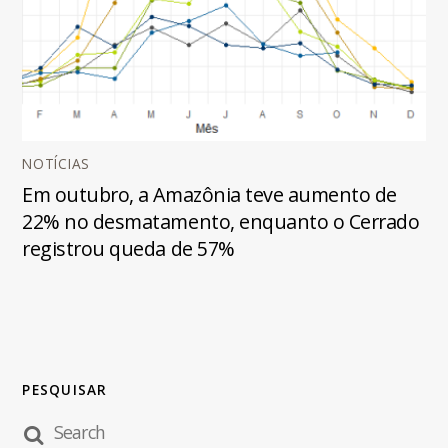
NOTÍCIAS
Em outubro, a Amazônia teve aumento de
22% no desmatamento, enquanto o Cerrado
registrou queda de 57%
PESQUISAR