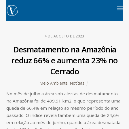
4 DE AGOSTO DE 2023
Desmatamento na Amazônia
reduz 66% e aumenta 23% no
Cerrado
Meio Ambiente
,
Notícias
No mês de julho a área sob alertas de desmatamento
na Amazônia foi de 499,91 km2, o que representa uma
queda de 66,4% em relação ao mesmo período do ano
passado. O índice revela também uma queda de 24,6%
em relação ao mês de junho, quando a área desmatada