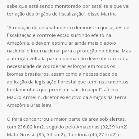
sabe que está sendo monitorado por satélite e que vai
ter ação dos órgãos de fiscalização”, disse Marina.
“A redução do desmatamento demonstra que ações de
fiscalização e controle estão surtindo efeito na
Amazônia, e devem estimular ainda mais o apoio
nacional e internacional para a proteção no bioma. Mas
a atenção voltada para o bioma não deve obscurecer a
necessidade de coordenar esforços em todos os
biomas brasileiros, assim como a necessidade de
aplicação da legislação florestal que tem instrumentos
fundamentais que precisam sair do papel”, afirma
Mauro Armelin, diretor executivo da Amigos da Terra –
Amazônia Brasileira.
O Pará concentrou a maior parte da área sob alertas,
com 236,82 km2, seguido pelo Amazonas (92,39 km2),
Mato Grosso (85, 54 km2), Rondônia (45,27 km2) e