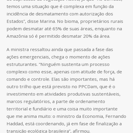
temos uma situação que é complexa em função da
incidência de desmatamento com autorização dos
Estados”, disse Marina. No bioma, proprietários rurais
podem desmatar até 65% de suas áreas, enquanto na
Amazônia só é permitido desmatar 20% da área.
A ministra ressaltou ainda que passada a fase das
ações emergenciais, chega o momento de ações
estruturantes. “Ninguém sustenta um processo
complexo como esse, apenas com atitude de força, de
comando e controle. Elas são importantes, mas há
outro trilho que está previsto no PPCDam, que é o
investimento em atividades produtivas sustentáveis,
marcos regulatórios, a parte de ordenamento
territorial e fundiário e uma coisa muito importante
que me anima muito: o ministro da Economia, Fernando
Haddad, está coordenando, já em fase de finalização a
transição ecológica brasileira”, afirmou.