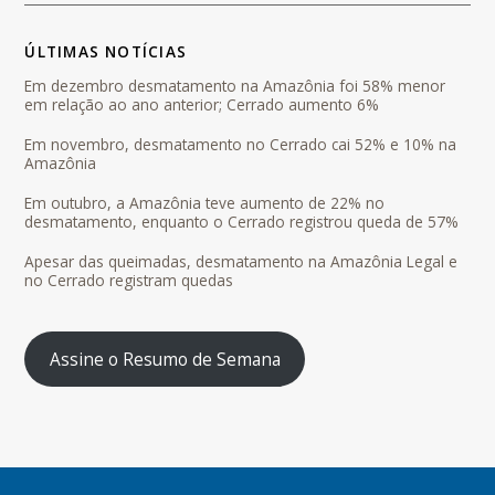
ÚLTIMAS NOTÍCIAS
Em dezembro desmatamento na Amazônia foi 58% menor
em relação ao ano anterior; Cerrado aumento 6%
Em novembro, desmatamento no Cerrado cai 52% e 10% na
Amazônia
Em outubro, a Amazônia teve aumento de 22% no
desmatamento, enquanto o Cerrado registrou queda de 57%
Apesar das queimadas, desmatamento na Amazônia Legal e
no Cerrado registram quedas
Assine o Resumo de Semana