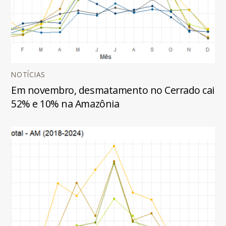
NOTÍCIAS
Em novembro, desmatamento no Cerrado cai
52% e 10% na Amazônia