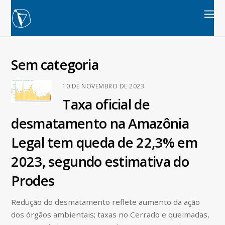
Sem categoria
10 DE NOVEMBRO DE 2023
Taxa oficial de
desmatamento na Amazônia
Legal tem queda de 22,3% em
2023, segundo estimativa do
Prodes
Redução do desmatamento reflete aumento da ação
dos órgãos ambientais; taxas no Cerrado e queimadas,