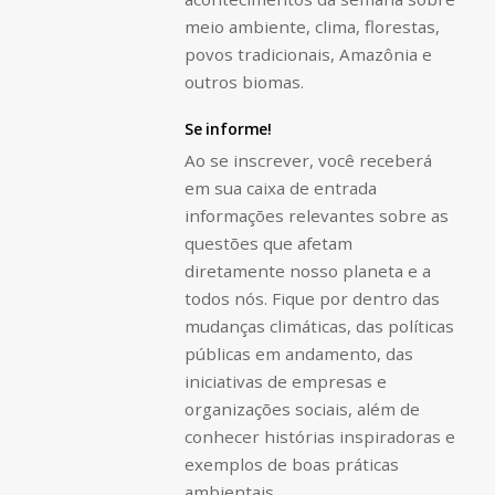
meio ambiente, clima, florestas,
povos tradicionais, Amazônia e
outros biomas.
Se informe!
Ao se inscrever, você receberá
em sua caixa de entrada
informações relevantes sobre as
questões que afetam
diretamente nosso planeta e a
todos nós. Fique por dentro das
mudanças climáticas, das políticas
públicas em andamento, das
iniciativas de empresas e
organizações sociais, além de
conhecer histórias inspiradoras e
exemplos de boas práticas
ambientais.