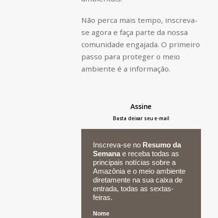
Não perca mais tempo, inscreva-
se agora e faça parte da nossa
comunidade engajada. O primeiro
passo para proteger o meio
ambiente é a informação.
Assine
Basta deixar seu e-mail
Inscreva-se no
Resumo da
Semana
e receba todas as
principais notícias sobre a
Amazônia e o meio ambiente
diretamente na sua caixa de
entrada, todas as sextas-
feiras.
Nome