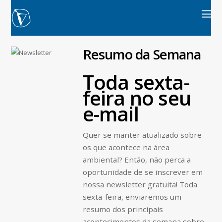
Resumo da Semana
Toda sexta-
feira no seu
e-mail
Quer se manter atualizado sobre
os que acontece na área
ambiental? Então, não perca a
oportunidade de se inscrever em
nossa newsletter gratuita! Toda
sexta-feira, enviaremos um
resumo dos principais
acontecimentos da semana sobre