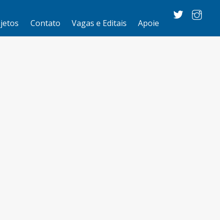
jetos
Contato
Vagas e Editais
Apoie