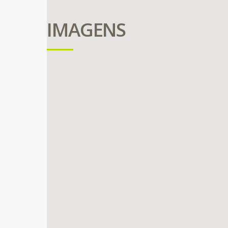
IMAGENS