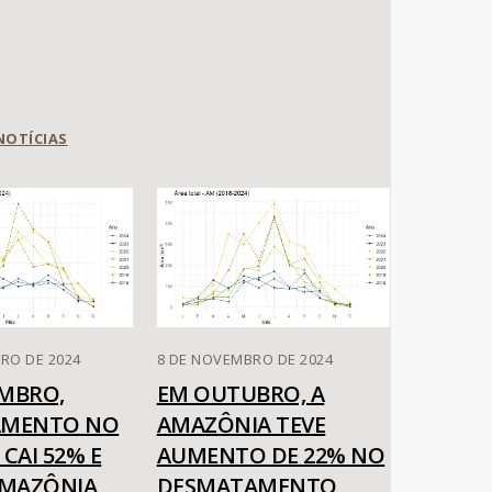
NOTÍCIAS
RO DE 2024
8 DE NOVEMBRO DE 2024
MBRO,
EM OUTUBRO, A
AMENTO NO
AMAZÔNIA TEVE
CAI 52% E
AUMENTO DE 22% NO
AMAZÔNIA
DESMATAMENTO,