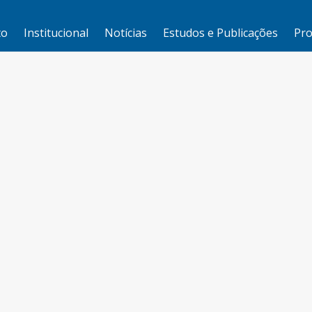
to
Institucional
Notícias
Estudos e Publicações
Pro