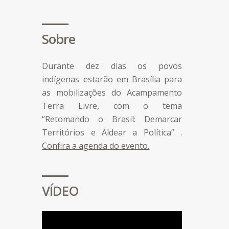
Sobre
Durante dez dias os povos
indígenas estarão em Brasília para
as mobilizações do Acampamento
Terra Livre, com o tema
“Retomando o Brasil: Demarcar
Territórios e Aldear a Política” .
Confira a agenda do evento.
VÍDEO